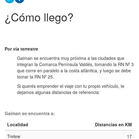
¿Cómo llego?
Por vía terrestre
Gaiman se encuentra muy próxima a las ciudades que
integran la Comarca Península Valdés, tomando la RN Nº 3
que corre en paralelo a la costa atlántica, y luego se debe
tomar la RN Nº 25.
Si querés emprender el viaje con tu propio vehículo, te
dejamos algunas distancias de referencia:
Gaiman se encuentra a:
Localidad
Distancias en KM
Trelew
17