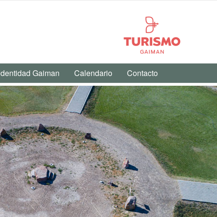
Identidad Gaiman
Calendario
Contacto