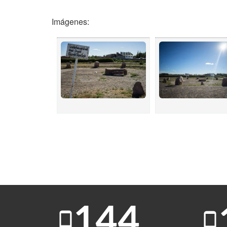
Imágenes: