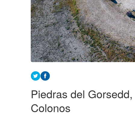
Piedras del Gorsedd,
Colonos