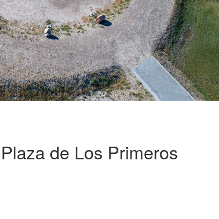
 Plaza de Los Primeros